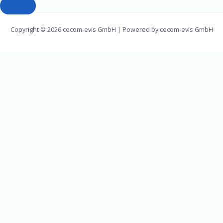
K-22
Copyright © 2026 cecom-evis GmbH | Powered by cecom-evis GmbH